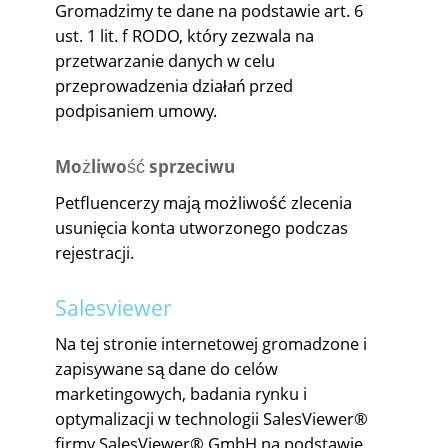
Gromadzimy te dane na podstawie art. 6
ust. 1 lit. f RODO, który zezwala na
przetwarzanie danych w celu
przeprowadzenia działań przed
podpisaniem umowy.
Możliwość sprzeciwu
Petfluencerzy mają możliwość zlecenia
usunięcia konta utworzonego podczas
rejestracji.
Salesviewer
Na tej stronie internetowej gromadzone i
zapisywane są dane do celów
marketingowych, badania rynku i
optymalizacji w technologii SalesViewer®
firmy SalesViewer® GmbH na podstawie