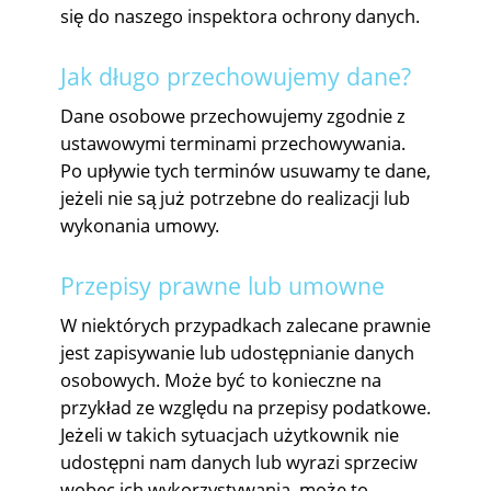
się do naszego inspektora ochrony danych.
Jak długo przechowujemy dane?
Dane osobowe przechowujemy zgodnie z
ustawowymi terminami przechowywania.
Po upływie tych terminów usuwamy te dane,
jeżeli nie są już potrzebne do realizacji lub
wykonania umowy.
Przepisy prawne lub umowne
W niektórych przypadkach zalecane prawnie
jest zapisywanie lub udostępnianie danych
osobowych. Może być to konieczne na
przykład ze względu na przepisy podatkowe.
Jeżeli w takich sytuacjach użytkownik nie
udostępni nam danych lub wyrazi sprzeciw
wobec ich wykorzystywania, może to