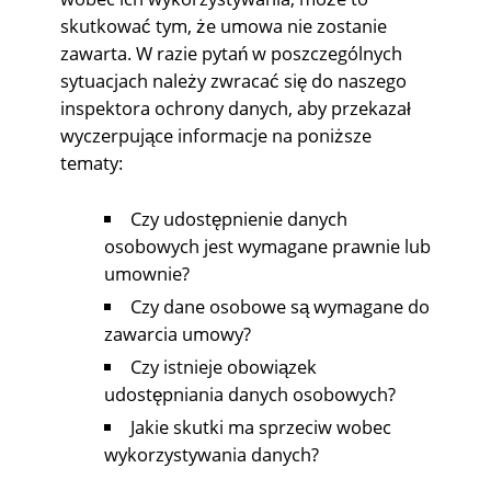
skutkować tym, że umowa nie zostanie
zawarta. W razie pytań w poszczególnych
sytuacjach należy zwracać się do naszego
inspektora ochrony danych, aby przekazał
wyczerpujące informacje na poniższe
tematy:
Czy udostępnienie danych
osobowych jest wymagane prawnie lub
umownie?
Czy dane osobowe są wymagane do
zawarcia umowy?
Czy istnieje obowiązek
udostępniania danych osobowych?
Jakie skutki ma sprzeciw wobec
wykorzystywania danych?