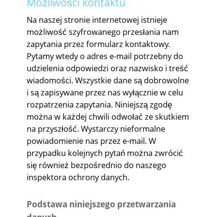
Możliwości kontaktu
Na naszej stronie internetowej istnieje
możliwość szyfrowanego przesłania nam
zapytania przez formularz kontaktowy.
Pytamy wtedy o adres e-mail potrzebny do
udzielenia odpowiedzi oraz nazwisko i treść
wiadomości. Wszystkie dane są dobrowolne
i są zapisywane przez nas wyłącznie w celu
rozpatrzenia zapytania. Niniejszą zgodę
można w każdej chwili odwołać ze skutkiem
na przyszłość. Wystarczy nieformalne
powiadomienie nas przez e-mail. W
przypadku kolejnych pytań można zwrócić
się również bezpośrednio do naszego
inspektora ochrony danych.
Podstawa niniejszego przetwarzania