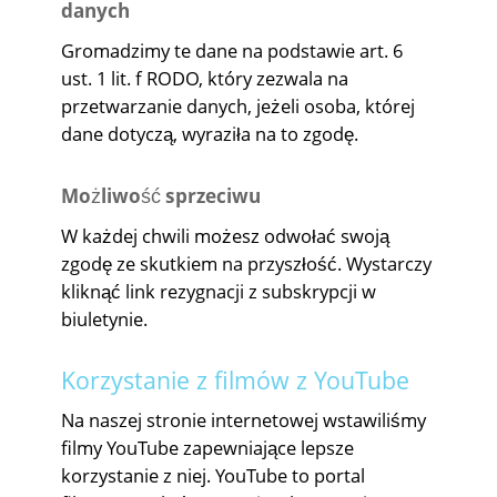
danych
Gromadzimy te dane na podstawie art. 6
ust. 1 lit. f RODO, który zezwala na
przetwarzanie danych, jeżeli osoba, której
dane dotyczą, wyraziła na to zgodę.
Możliwość sprzeciwu
W każdej chwili możesz odwołać swoją
zgodę ze skutkiem na przyszłość. Wystarczy
kliknąć link rezygnacji z subskrypcji w
biuletynie.
Korzystanie z filmów z YouTube
Na naszej stronie internetowej wstawiliśmy
filmy YouTube zapewniające lepsze
korzystanie z niej. YouTube to portal