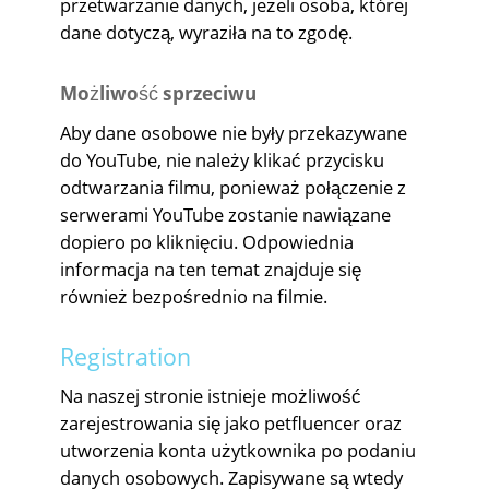
przetwarzanie danych, jeżeli osoba, której
dane dotyczą, wyraziła na to zgodę.
Możliwość sprzeciwu
Aby dane osobowe nie były przekazywane
do YouTube, nie należy klikać przycisku
odtwarzania filmu, ponieważ połączenie z
serwerami YouTube zostanie nawiązane
dopiero po kliknięciu. Odpowiednia
informacja na ten temat znajduje się
również bezpośrednio na filmie.
Registration
Na naszej stronie istnieje możliwość
zarejestrowania się jako petfluencer oraz
utworzenia konta użytkownika po podaniu
danych osobowych. Zapisywane są wtedy