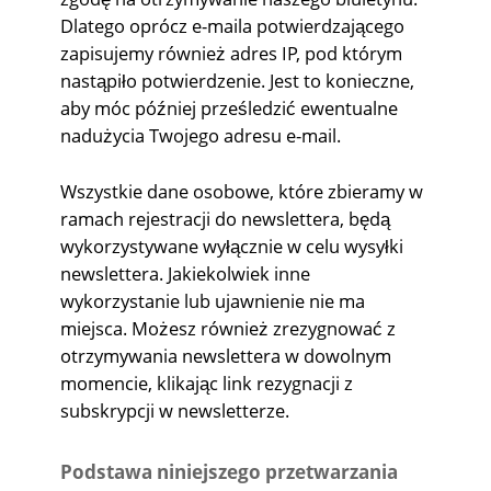
Dlatego oprócz e-maila potwierdzającego
zapisujemy również adres IP, pod którym
nastąpiło potwierdzenie. Jest to konieczne,
aby móc później prześledzić ewentualne
nadużycia Twojego adresu e-mail.
Wszystkie dane osobowe, które zbieramy w
ramach rejestracji do newslettera, będą
wykorzystywane wyłącznie w celu wysyłki
newslettera. Jakiekolwiek inne
wykorzystanie lub ujawnienie nie ma
miejsca. Możesz również zrezygnować z
otrzymywania newslettera w dowolnym
momencie, klikając link rezygnacji z
subskrypcji w newsletterze.
Podstawa niniejszego przetwarzania