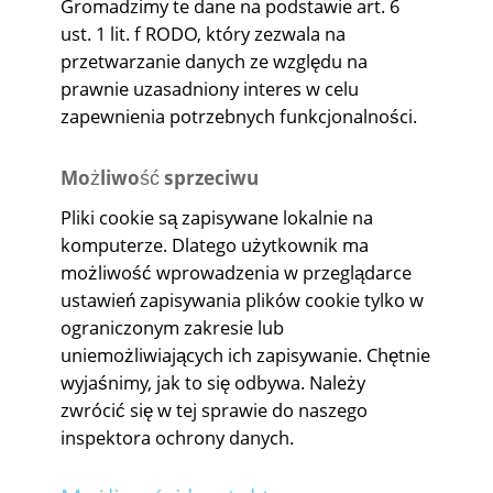
Gromadzimy te dane na podstawie art. 6
ust. 1 lit. f RODO, który zezwala na
przetwarzanie danych ze względu na
prawnie uzasadniony interes w celu
zapewnienia potrzebnych funkcjonalności.
Możliwość sprzeciwu
Pliki cookie są zapisywane lokalnie na
komputerze. Dlatego użytkownik ma
możliwość wprowadzenia w przeglądarce
ustawień zapisywania plików cookie tylko w
ograniczonym zakresie lub
uniemożliwiających ich zapisywanie. Chętnie
wyjaśnimy, jak to się odbywa. Należy
zwrócić się w tej sprawie do naszego
inspektora ochrony danych.