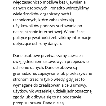
więc zasadniczo możliwe bez ujawniania
danych osobowych. Ponadto wdrożyliśmy
wiele środków organizacyjnych i
technicznych, które zabezpieczają
użytkowników podczas surfowania po
naszej stronie internetowej. W poniższej
polityce prywatności zebraliśmy informacje
dotyczące ochrony danych.
Dane osobowe przetwarzamy zawsze z
uwzględnieniem ustawowych przepisów o
ochronie danych. Dane osobowe są
gromadzone, zapisywane lub przekazywane
stronom trzecim tylko wtedy, gdy jest to
wymagane do zrealizowania celu umowy,
użytkownik wcześniej udzielił jednoznacznej
zgody lub odbywa się to na podstawie
przepisu prawa. Dane nie są