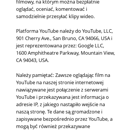
filmowy, na którym można bezpłatnie
oglądać, oceniać, komentować i
samodzielnie przesyłać klipy wideo.
Platforma YouTube należy do YouTube, LLC,
901 Cherry Ave., San Bruno, CA 94066, USA i
jest reprezentowana przez: Google LLC,
1600 Amphitheatre Parkway, Mountain View,
CA 94043, USA.
Należy pamiętać: Zawsze oglądając film na
YouTube na naszej stronie internetowej
nawiązywane jest połączenie z serwerami
YouTube i przekazywana jest informacja o
adresie IP, z jakiego nastąpiło wejście na
naszą stronę. Te dane są gromadzone i
zapisywane bezpośrednio przez YouTube, a
mogą być również przekazywane