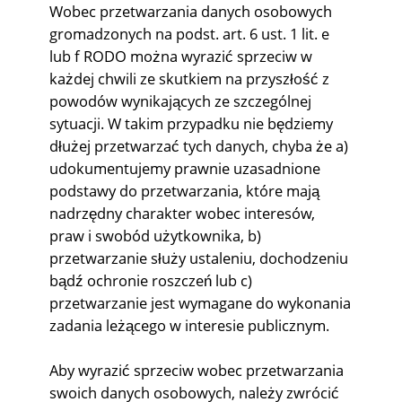
Wobec przetwarzania danych osobowych
gromadzonych na podst. art. 6 ust. 1 lit. e
lub f RODO można wyrazić sprzeciw w
każdej chwili ze skutkiem na przyszłość z
powodów wynikających ze szczególnej
sytuacji. W takim przypadku nie będziemy
dłużej przetwarzać tych danych, chyba że a)
udokumentujemy prawnie uzasadnione
podstawy do przetwarzania, które mają
nadrzędny charakter wobec interesów,
praw i swobód użytkownika, b)
przetwarzanie służy ustaleniu, dochodzeniu
bądź ochronie roszczeń lub c)
przetwarzanie jest wymagane do wykonania
zadania leżącego w interesie publicznym.
Aby wyrazić sprzeciw wobec przetwarzania
swoich danych osobowych, należy zwrócić