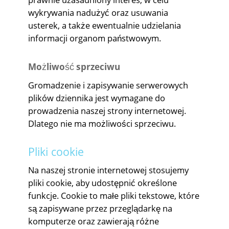
wykrywania nadużyć oraz usuwania
usterek, a także ewentualnie udzielania
informacji organom państwowym.
Możliwość sprzeciwu
Gromadzenie i zapisywanie serwerowych
plików dziennika jest wymagane do
prowadzenia naszej strony internetowej.
Dlatego nie ma możliwości sprzeciwu.
Pliki cookie
Na naszej stronie internetowej stosujemy
pliki cookie, aby udostępnić określone
funkcje. Cookie to małe pliki tekstowe, które
są zapisywane przez przeglądarkę na
komputerze oraz zawierają różne