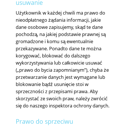
usuwanie
Użytkownik w każdej chwili ma prawo do
nieodpłatnego żądania informacji, jakie
dane osobowe zapisujemy, skąd te dane
pochodzą, na jakiej podstawie prawnej są
gromadzone i komu są ewentualnie
przekazywane. Ponadto dane te można
korygować, blokować do dalszego
wykorzystywania lub całkowicie usuwać
(„prawo do bycia zapomnianym”), chyba że
przetwarzanie danych jest wymagane lub
blokowanie bądź usunięcie stoi w
sprzeczności z przepisami prawa. Aby
skorzystać ze swoich praw, należy zwrócić
się do naszego inspektora ochrony danych.
Prawo do sprzeciwu