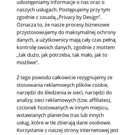
udostępniamy informacje o nas oraz o
naszych usługach. Postępujemy przy tym
zgodnie z zasadą „Privacy by Design”.
Oznacza to, że nasze procesy biznesowe
przystosowujemy do maksymalnej ochrony
danych, a użytkownicy mają cały czas pełną
kontrolę swoich danych, zgodnie z mottem
„tak dużo, jak potrzeba, tak mało, jak to
możliwe”.
Z tego powodu całkowicie rezygnujemy ze
stosowania reklamowych plików cookie,
narzędzi do śledzenia w sieci, narzędzi do
analizy, sieci reklamowych (tzw. affiliates),
czcionek hostowanych w innym miejscu,
wstawianych planerów tras lub innych
usług, które w tle zbierają dane osobowe.
Korzystanie z naszej strony internetowej jest