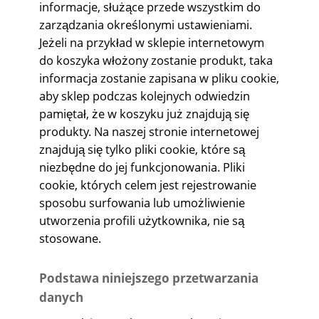
informacje, służące przede wszystkim do
zarządzania określonymi ustawieniami.
Jeżeli na przykład w sklepie internetowym
do koszyka włożony zostanie produkt, taka
informacja zostanie zapisana w pliku cookie,
aby sklep podczas kolejnych odwiedzin
pamiętał, że w koszyku już znajdują się
produkty. Na naszej stronie internetowej
znajdują się tylko pliki cookie, które są
niezbędne do jej funkcjonowania. Pliki
cookie, których celem jest rejestrowanie
sposobu surfowania lub umożliwienie
utworzenia profili użytkownika, nie są
stosowane.
Podstawa niniejszego przetwarzania
danych