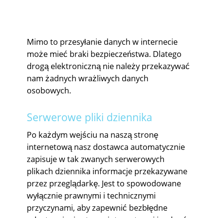
Mimo to przesyłanie danych w internecie
może mieć braki bezpieczeństwa. Dlatego
drogą elektroniczną nie należy przekazywać
nam żadnych wrażliwych danych
osobowych.
Serwerowe pliki dziennika
Po każdym wejściu na naszą stronę
internetową nasz dostawca automatycznie
zapisuje w tak zwanych serwerowych
plikach dziennika informacje przekazywane
przez przeglądarkę. Jest to spowodowane
wyłącznie prawnymi i technicznymi
przyczynami, aby zapewnić bezbłędne