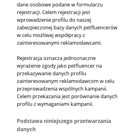
dane osobowe podane w formularzu
rejestracji. Celem rejestracji jest
wprowadzenie profilu do naszej
zabezpieczonej bazy danych petfluencerów
w celu możliwej współpracy z
zainteresowanymi reklamodawcami.
Rejestracja oznacza jednoznaczne
wyrażenie zgody jako petfluencer na
przekazywanie danych profilu
zainteresowanym reklamodawcom w celu
przeprowadzenia wspólnych kampanii.
Celem przekazania jest porównanie danych
profilu z wymaganiami kampanii.
Podstawa niniejszego przetwarzania
danych