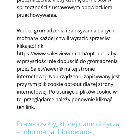
sprzeczności z ustawowym obowiązkiem
przechowywania.
Wobec gromadzenia i zapisywania danych
można w każdej chwili wyrazić sprzeciw
klikając link
https://www.salesviewer.com/opt-out
, aby
w przyszłości nie dopuścić do gromadzenia
przez SalesViewer® na tej stronie
internetowej. Na urządzeniu zapisywany jest
przy tym plik cookie opt-out dla tej strony
internetowej. Po usunięciu plików cookie w
tej przeglądarce należy ponownie kliknąć
ten link.
Prawa osoby, której dane dotyczą
– informacja, blokowanie,