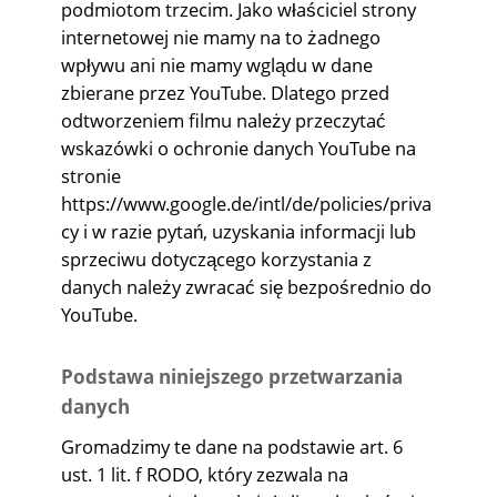
podmiotom trzecim. Jako właściciel strony
internetowej nie mamy na to żadnego
wpływu ani nie mamy wglądu w dane
zbierane przez YouTube. Dlatego przed
odtworzeniem filmu należy przeczytać
wskazówki o ochronie danych YouTube na
stronie
https://www.google.de/intl/de/policies/priva
cy i w razie pytań, uzyskania informacji lub
sprzeciwu dotyczącego korzystania z
danych należy zwracać się bezpośrednio do
YouTube.
Podstawa niniejszego przetwarzania
danych
Gromadzimy te dane na podstawie art. 6
ust. 1 lit. f RODO, który zezwala na