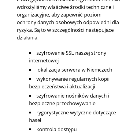
wdrożyliśmy właściwe środki techniczne i
organizacyjne, aby zapewnić poziom
ochrony danych osobowych odpowiedni dla
ryzyka. Są to w szczególności następujące
działania:
szyfrowanie SSL naszej strony
internetowej
lokalizacja serwera w Niemczech
wykonywanie regularnych kopii
bezpieczeństwa i aktualizacji
szyfrowanie nośników danych i
bezpieczne przechowywanie
rygorystyczne wytyczne dotyczące
haseł
kontrola dostępu